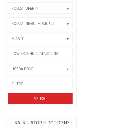
RODZAJ OFERTY
RODZAJ NIERUCHOMOŚCI
MIASTO
LICZBA POKOI
SZUKAJ
KALKULATOR HIPOTECZNY