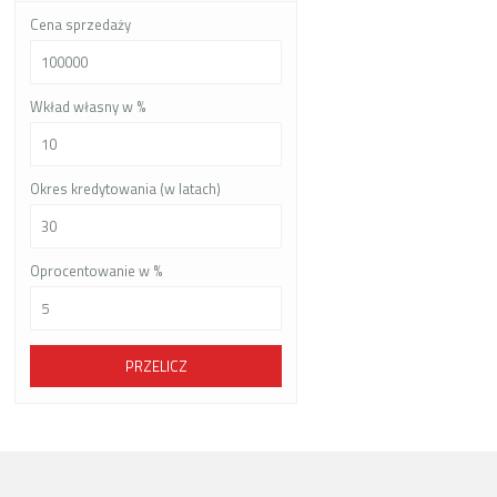
Cena sprzedaży
Wkład własny w %
Okres kredytowania (w latach)
Oprocentowanie w %
PRZELICZ